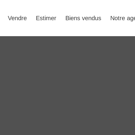
Vendre
Estimer
Biens vendus
Notre ag