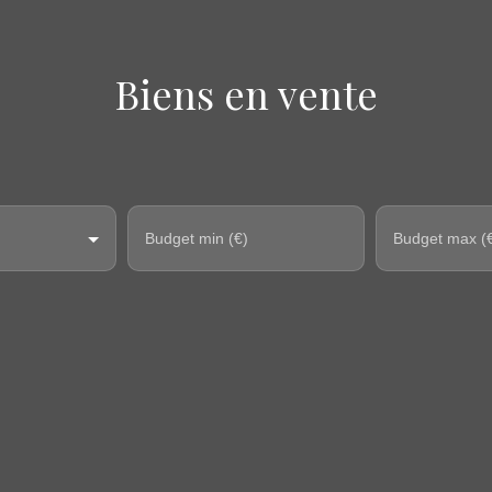
Biens en vente
Budget min (€)
Budget max (