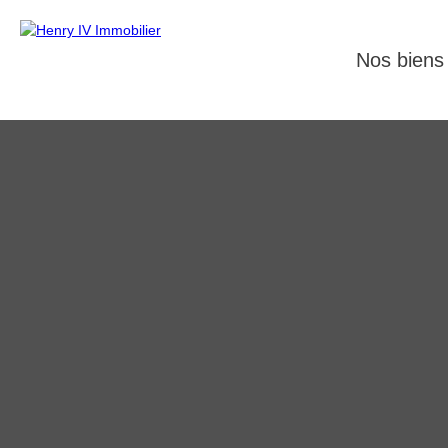
Nos biens