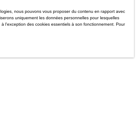
hnologies, nous pouvons vous proposer du contenu en rapport avec
utiliserons uniquement les données personnelles pour lesquelles
 à l'exception des cookies essentiels à son fonctionnement. Pour
echerche !