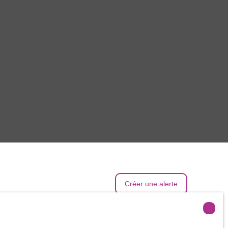
Créer une alerte