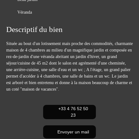
Véranda
Descriptif du bien
Située au bout d'un lotissement mais proche des commodités, charmante
maison de 4 chambres au milieu d'un magnifique jardin et composée en
rez-de-jardin d'une véranda abritant un jardin d'hiver, un grand
séjour/cuisine de 45 m2 dont le salon est agrémenté d'une cheminée,
une arrière-cuisine, une salle d'eau et un wc ; A l'étage, un grand palier
permet d'accéder à 4 chambres, une salle de bains et un wc. Le jardin
est arboré et bien entretenu et donne à la maison beaucoup de charme et
un coté "maison de vacances".
+33 4 76 52 50
23
Envoyer un mail