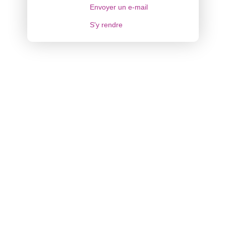
Envoyer un e-mail
S'y rendre