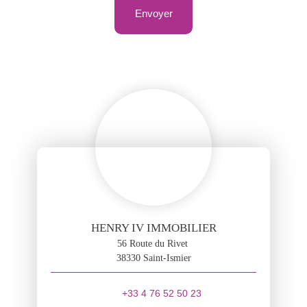
Envoyer
HENRY IV IMMOBILIER
56 Route du Rivet
38330 Saint-Ismier
+33 4 76 52 50 23