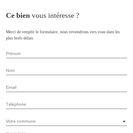
Ce bien
vous intéresse ?
Merci de remplir le formulaire, nous reviendrons vers vous dans les
plus brefs délais.
Prénom
Nom
Email
Téléphone
Votre commune
Vous souhaitez