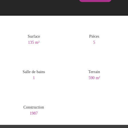
Surface
Pièces
135
m²
5
Salle de bains
Terrain
1
590
m²
Construction
1987