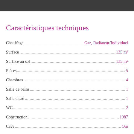
Caractéristiques techniques
Chauffage
Gaz, Radiateur/Individuel
Surface
135
m²
Surface au sol
135
m²
Pièces
5
Chambres
4
Salle de bains
1
Salle d'eau
1
WC
2
Construction
1987
Cave
Oui