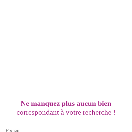
Ne manquez plus aucun bien
correspondant à votre recherche !
Prénom