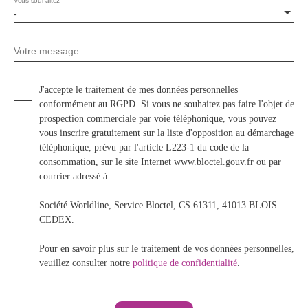
-
Votre message
J'accepte le traitement de mes données personnelles
conformément au RGPD. Si vous ne souhaitez pas faire l'objet de
prospection commerciale par voie téléphonique, vous pouvez
vous inscrire gratuitement sur la liste d'opposition au démarchage
téléphonique, prévu par l'article L223-1 du code de la
consommation, sur le site Internet www.bloctel.gouv.fr ou par
courrier adressé à :
Société Worldline, Service Bloctel, CS 61311, 41013 BLOIS
CEDEX.
Pour en savoir plus sur le traitement de vos données personnelles,
veuillez consulter notre
politique de confidentialité
.