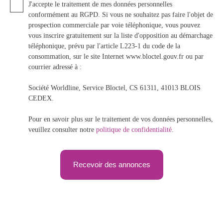
J'accepte le traitement de mes données personnelles
conformément au RGPD. Si vous ne souhaitez pas faire l'objet de
prospection commerciale par voie téléphonique, vous pouvez
vous inscrire gratuitement sur la liste d'opposition au démarchage
téléphonique, prévu par l'article L223-1 du code de la
consommation, sur le site Internet www.bloctel.gouv.fr ou par
courrier adressé à :
Société Worldline, Service Bloctel, CS 61311, 41013 BLOIS
CEDEX.
Pour en savoir plus sur le traitement de vos données personnelles,
veuillez consulter notre
politique de confidentialité
.
Recevoir des annonces