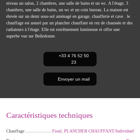
niveau un salon, 2 chambres, une salle de bains et un wc. A l'étage, 3
chambres, une salle de bains, un wc et un coin bureau. La maison est
élevée sur un demi sous-sol aménagé en garage, chaufferie et cave . le
chauffage est assuré par un plancher chauffant en rez de chaussée et des
radiateurs à l'étage. Elle est extrêmement lumineuse et offre une
superbe vue sur Belledonne.
+33 4 76 52 50
23
Envoyer un mail
Caractéristiques techniques
Chauffage
Fioul, PLANCHER CHAUFFANT/Individuel