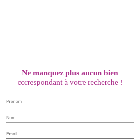
Ne manquez plus aucun bien
correspondant à votre recherche !
Prénom
Nom
Email