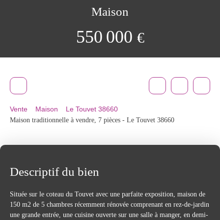
Maison
550 000
€
Vente
Maison
Le Touvet 38660
Maison traditionnelle à vendre, 7 pièces - Le Touvet 38660
Descriptif du bien
Située sur le coteau du Touvet avec une parfaite exposition, maison de
150 m2 de 5 chambres récemment rénovée comprenant en rez-de-jardin
une grande entrée, une cuisine ouverte sur une salle à manger, en demi-