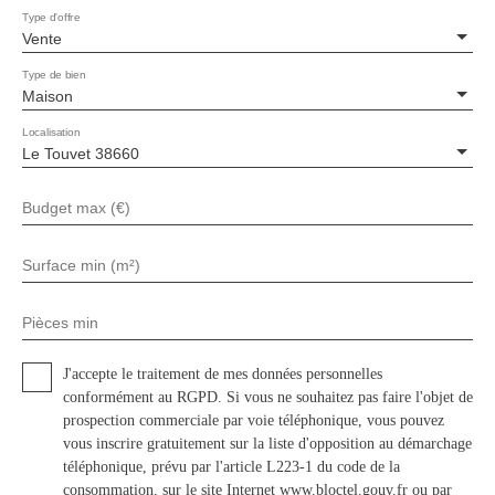
Type d'offre
Vente
Type de bien
Maison
Localisation
Le Touvet 38660
Budget max (€)
Surface min (m²)
Pièces min
J'accepte le traitement de mes données personnelles
conformément au RGPD. Si vous ne souhaitez pas faire l'objet de
prospection commerciale par voie téléphonique, vous pouvez
vous inscrire gratuitement sur la liste d'opposition au démarchage
téléphonique, prévu par l'article L223-1 du code de la
consommation, sur le site Internet www.bloctel.gouv.fr ou par