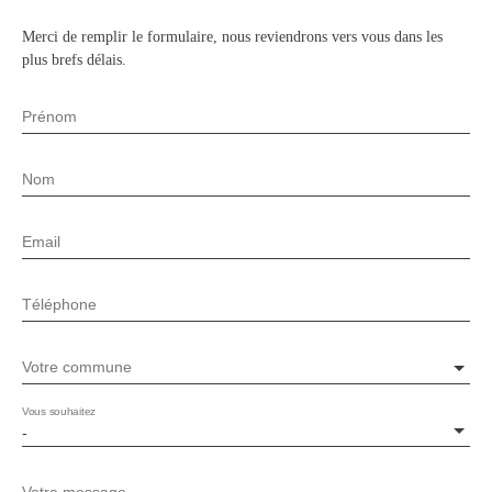
Merci de remplir le formulaire, nous reviendrons vers vous dans les
plus brefs délais.
Prénom
Nom
Email
Téléphone
Votre commune
Vous souhaitez
-