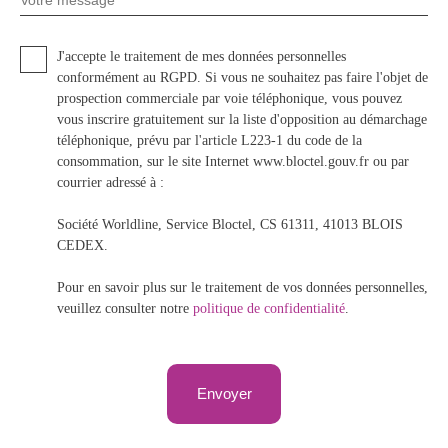
Votre message
J'accepte le traitement de mes données personnelles
conformément au RGPD. Si vous ne souhaitez pas faire l'objet de
prospection commerciale par voie téléphonique, vous pouvez
vous inscrire gratuitement sur la liste d'opposition au démarchage
téléphonique, prévu par l'article L223-1 du code de la
consommation, sur le site Internet www.bloctel.gouv.fr ou par
courrier adressé à :
Société Worldline, Service Bloctel, CS 61311, 41013 BLOIS
CEDEX.
Pour en savoir plus sur le traitement de vos données personnelles,
veuillez consulter notre
politique de confidentialité
.
Envoyer