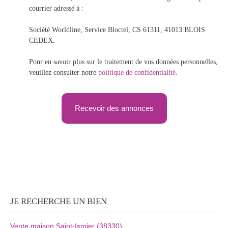
courrier adressé à :
Société Worldline, Service Bloctel, CS 61311, 41013 BLOIS
CEDEX.
Pour en savoir plus sur le traitement de vos données personnelles,
veuillez consulter notre
politique de confidentialité
.
Recevoir des annonces
JE RECHERCHE UN BIEN
Vente maison Saint-Ismier (38330)