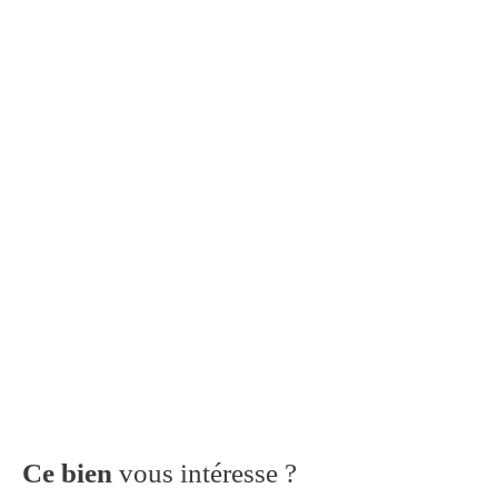
Ce bien
vous intéresse ?