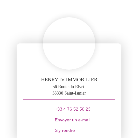
HENRY IV IMMOBILIER
56 Route du Rivet
38330 Saint-Ismier
+33 4 76 52 50 23
Envoyer un e-mail
S'y rendre