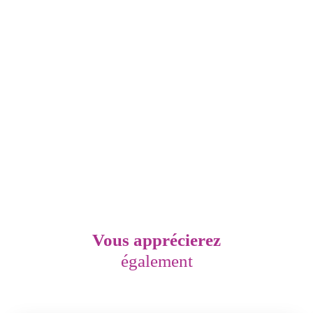
Vous apprécierez
également