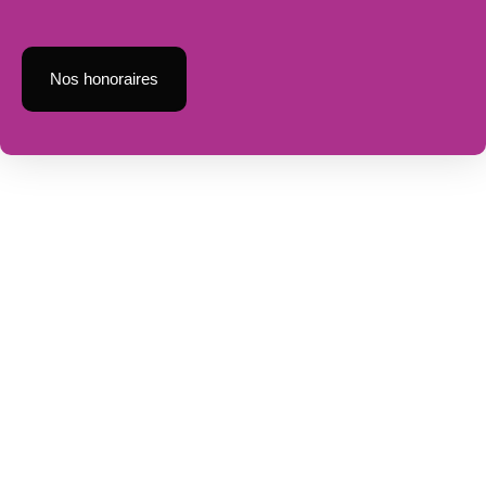
Nos honoraires