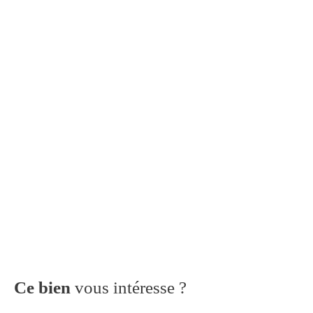
Ce bien
vous intéresse ?