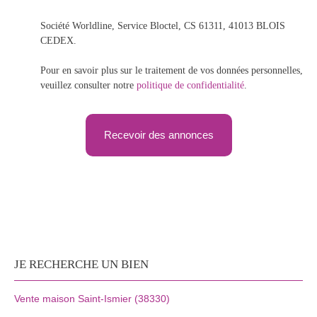
Société Worldline, Service Bloctel, CS 61311, 41013 BLOIS
CEDEX.
Pour en savoir plus sur le traitement de vos données personnelles,
veuillez consulter notre
politique de confidentialité
.
Recevoir des annonces
JE RECHERCHE UN BIEN
Vente maison Saint-Ismier (38330)