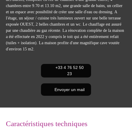
chambres entre 9.70 et 13.10 m2, une grande salle de bains, un cellier
et un espace avec possibilité de créer une salle d'eau ou dressing. A
l'étage, un séjour / cuisine très lumineux ouvert sur une belle terrasse
exposée OUEST, 2 belles chambres et un wc. Le chauffage est assuré
par une chaudière au gaz récente. La rénovation complète de la maison
a été effectuée en 2022 y compris le toit qui a été entièrement refait
(tuiles + isolation). La maison profite d'une magnifique cave voutée
d'environ 15 m2.
+33 4 76 52 50
23
Envoyer un mail
Caractéristiques techniques