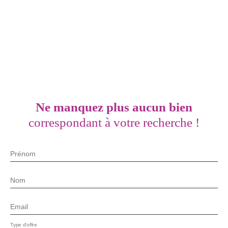
Ne manquez plus aucun bien
correspondant à votre recherche !
Prénom
Nom
Email
Type d'offre