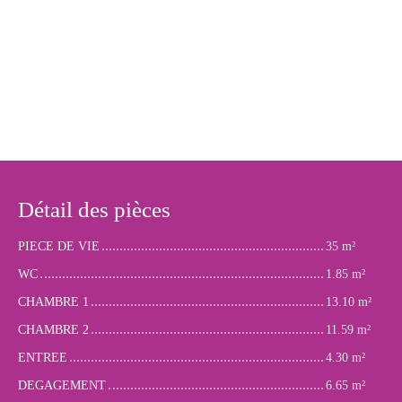
Détail des pièces
PIECE DE VIE
35 m²
WC
1.85 m²
CHAMBRE 1
13.10 m²
CHAMBRE 2
11.59 m²
ENTREE
4.30 m²
DEGAGEMENT
6.65 m²