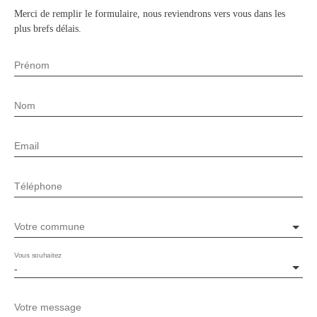
Merci de remplir le formulaire, nous reviendrons vers vous dans les
plus brefs délais.
Prénom
Nom
Email
Téléphone
Votre commune
Vous souhaitez
-
Votre message