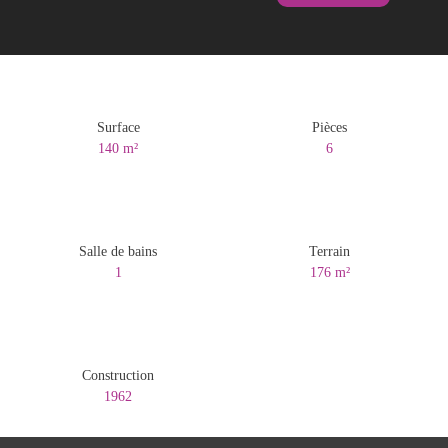
Surface
Pièces
140
m²
6
Salle de bains
Terrain
1
176
m²
Construction
1962