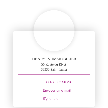
HENRY IV IMMOBILIER
56 Route du Rivet
38330 Saint-Ismier
+33 4 76 52 50 23
Envoyer un e-mail
S'y rendre