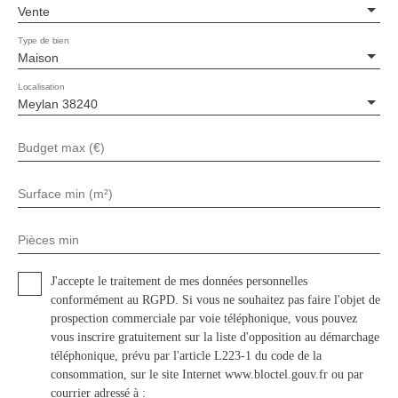
Vente
Type de bien
Maison
Localisation
Meylan 38240
Budget max (€)
Surface min (m²)
Pièces min
J'accepte le traitement de mes données personnelles
conformément au RGPD. Si vous ne souhaitez pas faire l'objet de
prospection commerciale par voie téléphonique, vous pouvez
vous inscrire gratuitement sur la liste d'opposition au démarchage
téléphonique, prévu par l'article L223-1 du code de la
consommation, sur le site Internet www.bloctel.gouv.fr ou par
courrier adressé à :