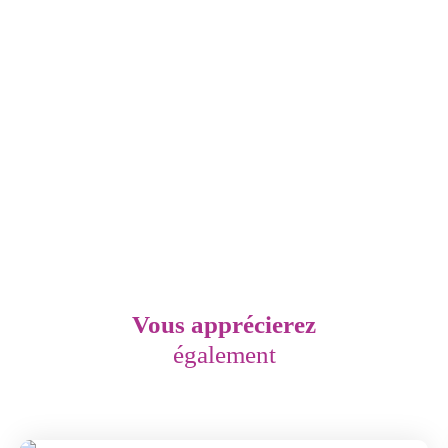
Vous apprécierez
également