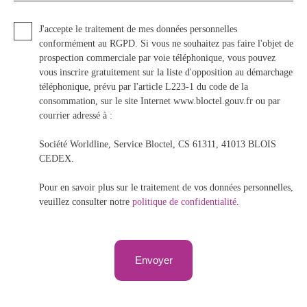
J'accepte le traitement de mes données personnelles
conformément au RGPD. Si vous ne souhaitez pas faire l'objet de
prospection commerciale par voie téléphonique, vous pouvez
vous inscrire gratuitement sur la liste d'opposition au démarchage
téléphonique, prévu par l'article L223-1 du code de la
consommation, sur le site Internet www.bloctel.gouv.fr ou par
courrier adressé à :
Société Worldline, Service Bloctel, CS 61311, 41013 BLOIS
CEDEX.
Pour en savoir plus sur le traitement de vos données personnelles,
veuillez consulter notre
politique de confidentialité
.
Envoyer