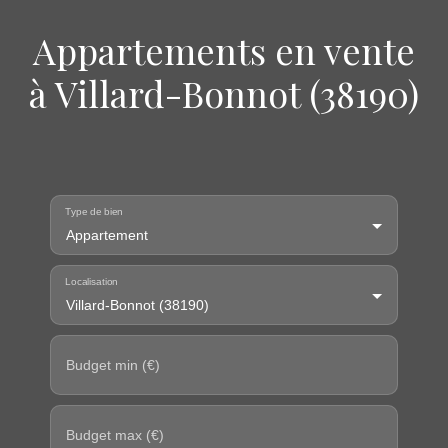
Appartements en vente
à Villard-Bonnot (38190)
Type de bien
Appartement
Localisation
Villard-Bonnot (38190)
Budget min (€)
Budget max (€)