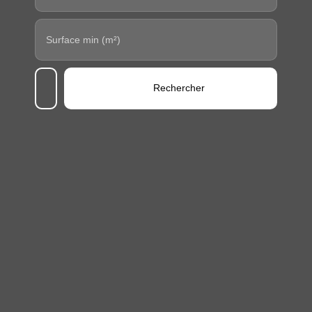
Surface min (m²)
Rechercher