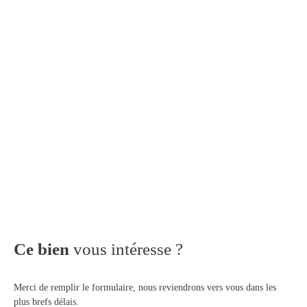
Ce bien
vous intéresse ?
Merci de remplir le formulaire, nous reviendrons vers vous dans les
plus brefs délais.