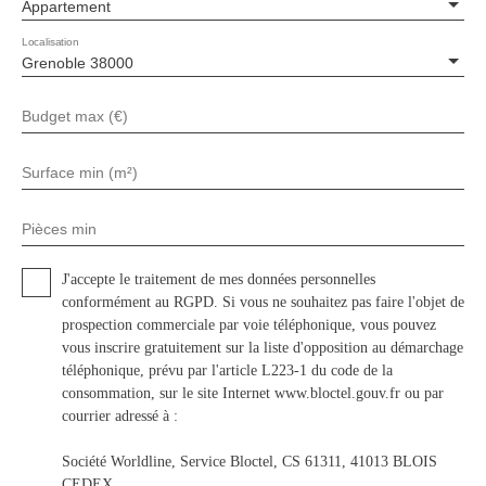
Appartement
Localisation
Grenoble 38000
Budget max (€)
Surface min (m²)
Pièces min
J'accepte le traitement de mes données personnelles
conformément au RGPD. Si vous ne souhaitez pas faire l'objet de
prospection commerciale par voie téléphonique, vous pouvez
vous inscrire gratuitement sur la liste d'opposition au démarchage
téléphonique, prévu par l'article L223-1 du code de la
consommation, sur le site Internet www.bloctel.gouv.fr ou par
courrier adressé à :
Société Worldline, Service Bloctel, CS 61311, 41013 BLOIS
CEDEX.