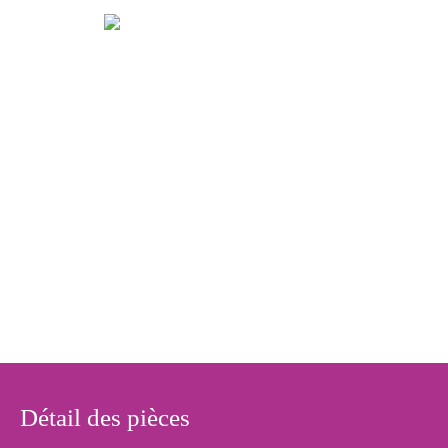
Détail des pièces