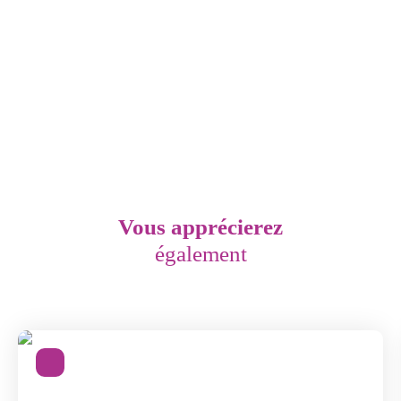
Vous apprécierez
également