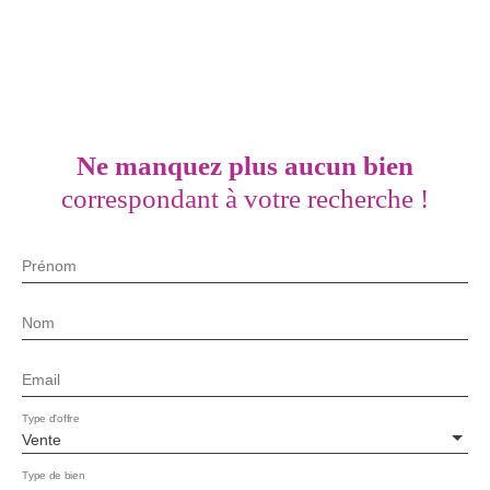
Ne manquez plus aucun bien
correspondant à votre recherche !
Prénom
Nom
Email
Type d'offre
Vente
Type de bien