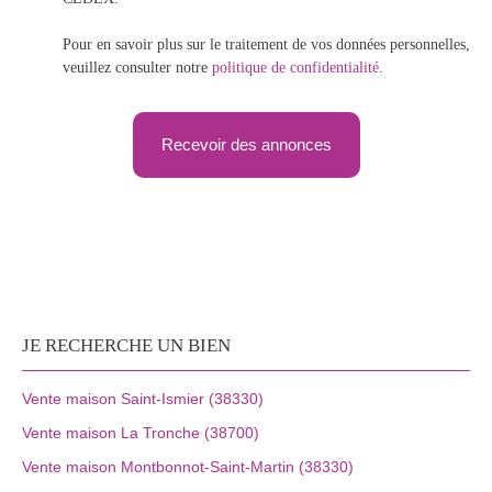
Pour en savoir plus sur le traitement de vos données personnelles,
veuillez consulter notre
politique de confidentialité
.
Recevoir des annonces
JE RECHERCHE UN BIEN
Vente maison Saint-Ismier (38330)
Vente maison La Tronche (38700)
Vente maison Montbonnot-Saint-Martin (38330)