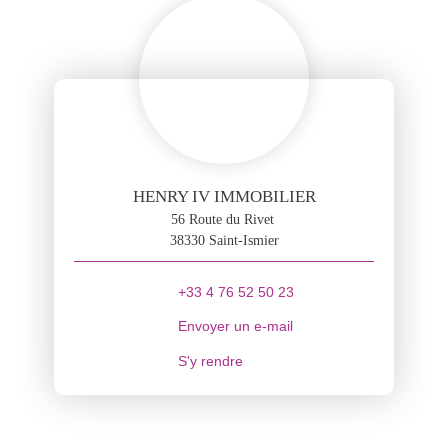
HENRY IV IMMOBILIER
56 Route du Rivet
38330 Saint-Ismier
+33 4 76 52 50 23
Envoyer un e-mail
S'y rendre