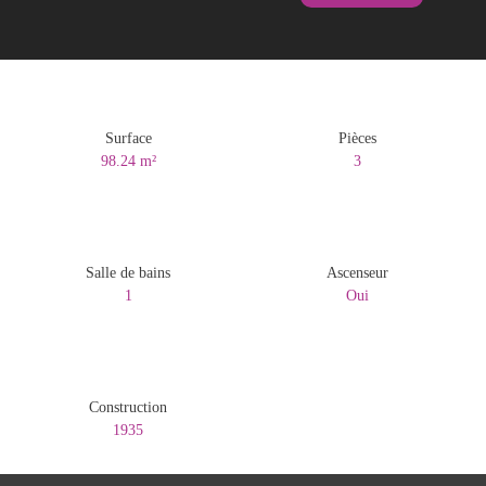
Surface
Pièces
98.24
m²
3
Salle de bains
Ascenseur
1
Oui
Construction
1935