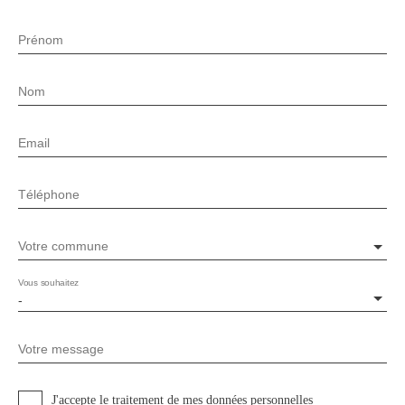
Prénom
Nom
Email
Téléphone
Votre commune
Vous souhaitez
-
Votre message
J'accepte le traitement de mes données personnelles