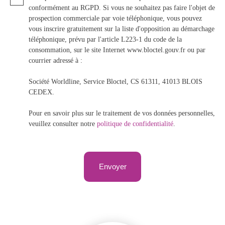
conformément au RGPD. Si vous ne souhaitez pas faire l'objet de
prospection commerciale par voie téléphonique, vous pouvez
vous inscrire gratuitement sur la liste d'opposition au démarchage
téléphonique, prévu par l'article L223-1 du code de la
consommation, sur le site Internet www.bloctel.gouv.fr ou par
courrier adressé à :
Société Worldline, Service Bloctel, CS 61311, 41013 BLOIS
CEDEX.
Pour en savoir plus sur le traitement de vos données personnelles,
veuillez consulter notre
politique de confidentialité
.
Envoyer