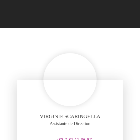
VIRGINIE SCARINGELLA
Assistante de Direction
+33 7 81 11 36 87