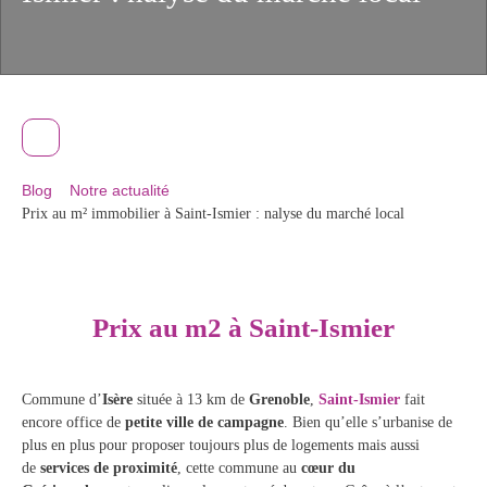
Blog
Notre actualité
Prix au m² immobilier à Saint-Ismier : nalyse du marché local
Prix au m2 à Saint-Ismier
Commune d’
Isère
située à 13 km de
Grenoble
,
Saint-Ismier
fait
encore office de
petite ville de campagne
. Bien qu’elle s’urbanise de
plus en plus pour proposer toujours plus de logements mais aussi
de
services de proximité
, cette commune au
cœur du