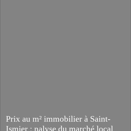
Prix au m² immobilier à Saint-
Ismier : nalyse du marché local