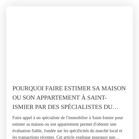
POURQUOI FAIRE ESTIMER SA MAISON
OU SON APPARTEMENT À SAINT-
ISMIER PAR DES SPÉCIALISTES DU
SECTEUR ?
Faire appel à un spécialiste de l'immobilier à Saint-Ismier pour
estimer sa maison ou son appartement permet d'obtenir une
évaluation fiable, fondée sur les spécificités du marché local et
les transactions récentes. Cet article explique pourquoi une