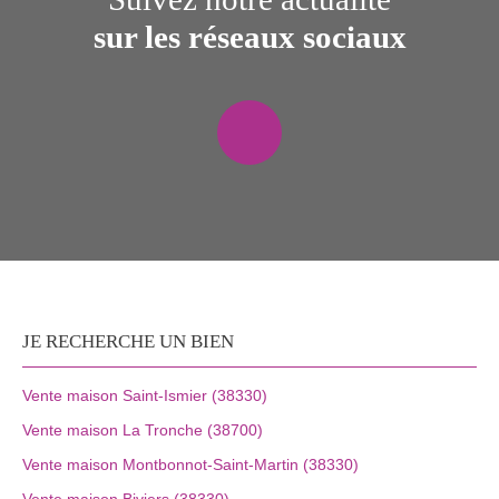
sur les réseaux sociaux
JE RECHERCHE UN BIEN
Vente maison Saint-Ismier (38330)
Vente maison La Tronche (38700)
Vente maison Montbonnot-Saint-Martin (38330)