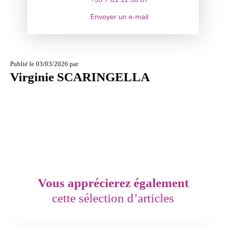
Envoyer un e-mail
Publié le 03/03/2026 par
Virginie SCARINGELLA
Vous apprécierez
également
cette sélection d’articles