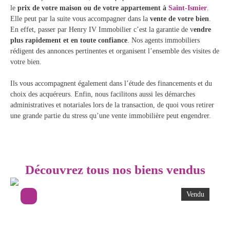
le
prix de votre maison ou de votre appartement à
Saint-Ismier
.
Elle peut par la suite vous accompagner dans la
vente de votre bien
.
En effet, passer par Henry IV Immobilier c’est la garantie de v
endre
plus rapidement et en toute confiance
. Nos agents immobiliers
rédigent des annonces pertinentes et organisent l’ensemble des visites de
votre bien.
Ils vous accompagnent également dans l’étude des financements et du
choix des acquéreurs. Enfin, nous facilitons aussi les démarches
administratives et notariales lors de la transaction, de quoi vous retirer
une grande partie du stress qu’une vente immobilière peut engendrer.
Découvrez tous nos biens vendus
Vendu