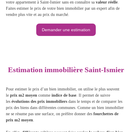
votre appartement à Saint-Ismier sans en connaître sa
valeur réelle
.
Faites
estimer le prix de votre bien immobilier par un expert
afin de
vendre plus vite et au prix du marché.
Demander une estimation
Estimation immobilière Saint-Ismier
Pour estimer le prix d’un bien immobilier, on utilise le plus souvent
le
prix m2 moyen
comme
indice de base
. Il permet de suivre
les
évolutions des prix immobiliers
dans le temps et de comparer les
prix des biens dans différentes communes. Comme un bien immobilier
ne se résume pas une surface, on préfère donner des
fourchettes de
prix m2 moyen
.