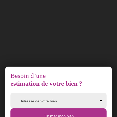
Besoin d’une
estimation de votre bien ?
Adresse de votre bien
Estimer mon bien